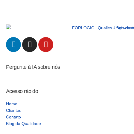
Pergunte à IA sobre nós
Acesso rápido
Home
Clientes
Contato
Blog da Qualidade