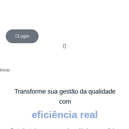
Login
Início
Transforme sua gestão da qualidade
com
eficiência real