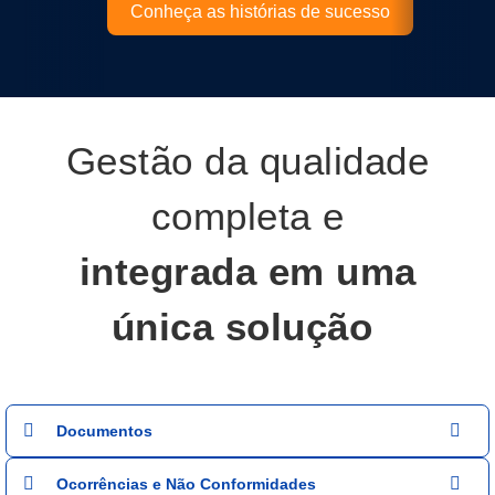
Conheça as histórias de sucesso
Gestão da qualidade
completa e
integrada em uma
única solução
Documentos
Ocorrências e Não Conformidades