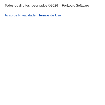
Todos os direitos reservados ©2026 – ForLogic Software
Aviso de Privacidade
|
Termos de Uso