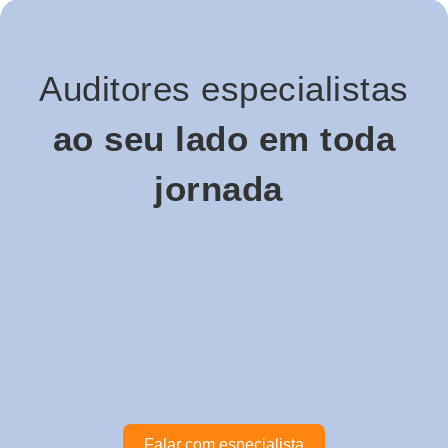
Auditores especialistas
ao seu lado em toda
jornada
Falar com especialista