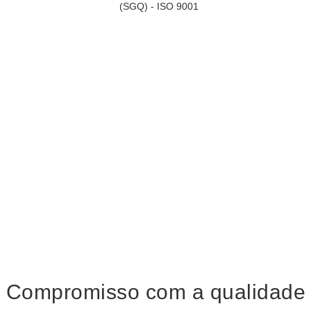
Compromisso com a qualidade