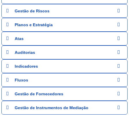
Gestão de Riscos
Planos e Estratégia
Atas
Auditorias
Indicadores
Fluxos
Gestão de Fornecedores
Gestão de Instrumentos de Mediação