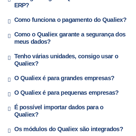
ERP?
Como funciona o pagamento do Qualiex?
Como o Qualiex garante a segurança dos
meus dados?
Tenho várias unidades, consigo usar o
Qualiex?
O Qualiex é para grandes empresas?
O Qualiex é para pequenas empresas?
É possível importar dados para o
Qualiex?
Os módulos do Qualiex são integrados?