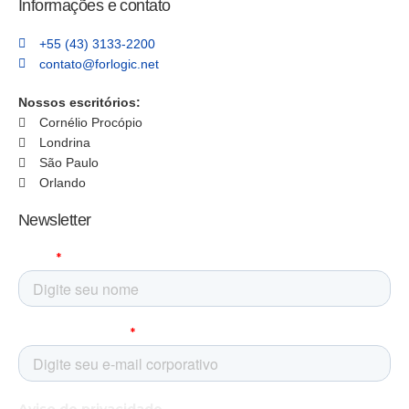
Informações e contato
+55 (43) 3133-2200
contato@forlogic.net
Nossos escritórios:
Cornélio Procópio
Londrina
São Paulo
Orlando
Newsletter