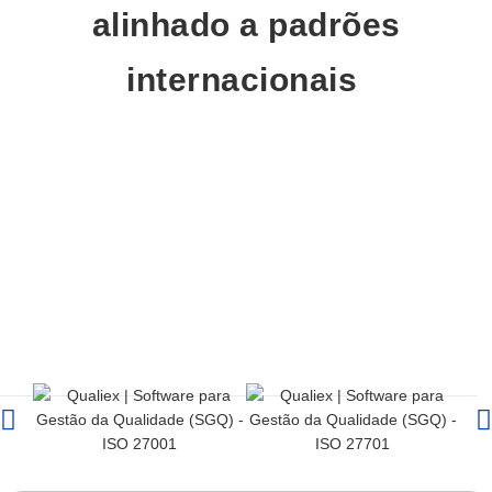
alinhado a padrões
internacionais