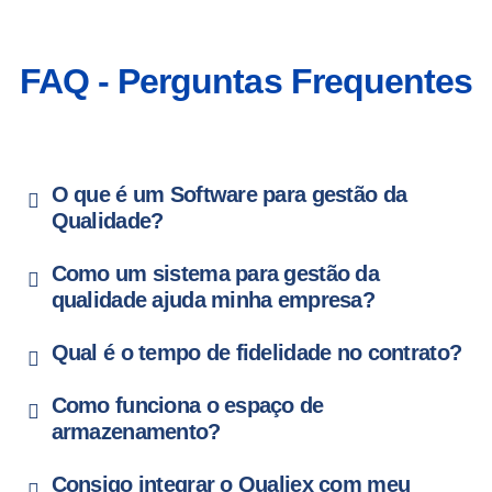
FAQ - Perguntas Frequentes
O que é um Software para gestão da
Qualidade?
Como um sistema para gestão da
qualidade ajuda minha empresa?
Qual é o tempo de fidelidade no contrato?
Como funciona o espaço de
armazenamento?
Consigo integrar o Qualiex com meu