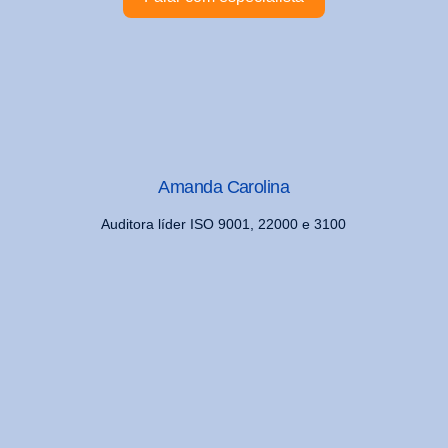
Amanda Carolina
Auditora líder ISO 9001, 22000 e 3100