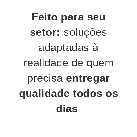
Feito para seu
setor:
soluções
adaptadas à
realidade de quem
precisa
entregar
qualidade todos os
dias