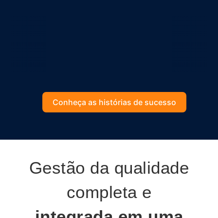
Conheça as histórias de sucesso
Gestão da qualidade
completa e
integrada em uma