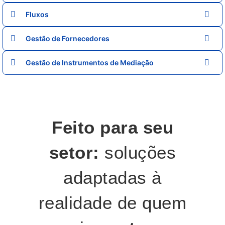
Fluxos
Gestão de Fornecedores
Gestão de Instrumentos de Mediação
Feito para seu
setor:
soluções
adaptadas à
realidade de quem