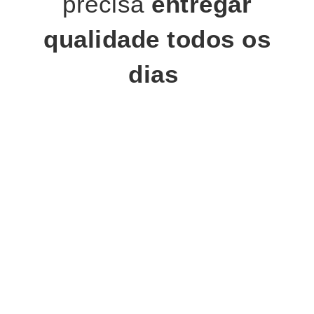
precisa
entregar
qualidade todos os
dias