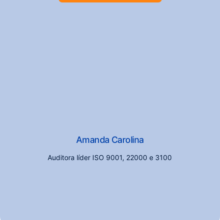
Amanda Carolina
Auditora líder ISO 9001, 22000 e 3100