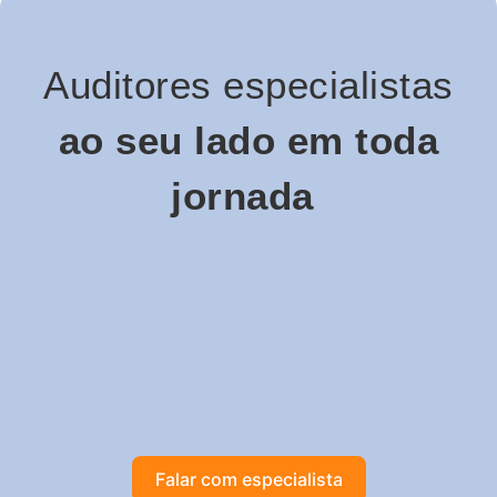
Auditores especialistas
ao seu lado em toda
jornada
Falar com especialista