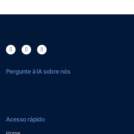
Pergunte à IA sobre nós
Acesso rápido
Home