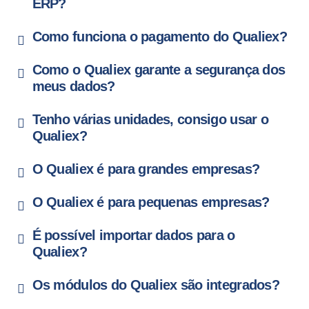
ERP?
Como funciona o pagamento do Qualiex?
Como o Qualiex garante a segurança dos
meus dados?
Tenho várias unidades, consigo usar o
Qualiex?
O Qualiex é para grandes empresas?
O Qualiex é para pequenas empresas?
É possível importar dados para o
Qualiex?
Os módulos do Qualiex são integrados?