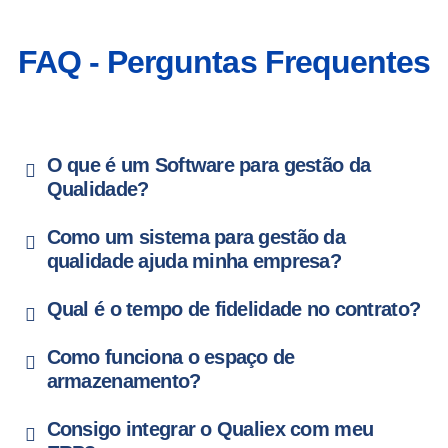
FAQ - Perguntas Frequentes
O que é um Software para gestão da
Qualidade?
Como um sistema para gestão da
qualidade ajuda minha empresa?
Qual é o tempo de fidelidade no contrato?
Como funciona o espaço de
armazenamento?
Consigo integrar o Qualiex com meu