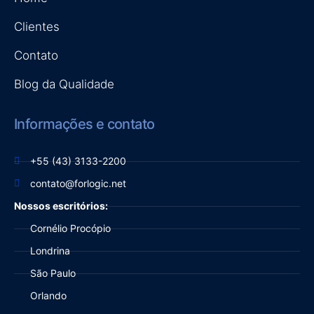
Clientes
Contato
Blog da Qualidade
Informações e contato
+55 (43) 3133-2200
contato@forlogic.net
Nossos escritórios:
Cornélio Procópio
Londrina
São Paulo
Orlando