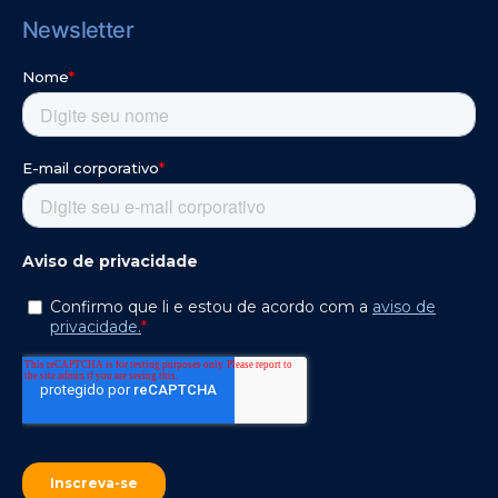
Newsletter