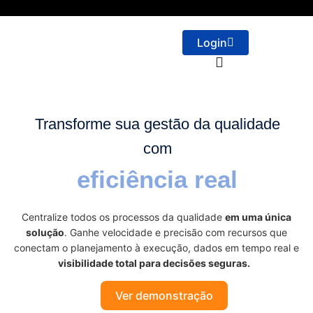
Login
Transforme sua gestão da qualidade
com
eficiência real
Centralize todos os processos da qualidade
em uma única
solução
. Ganhe velocidade e precisão com recursos que
conectam o planejamento à execução, dados em tempo real e
visibilidade total para decisões seguras.
Ver demonstração