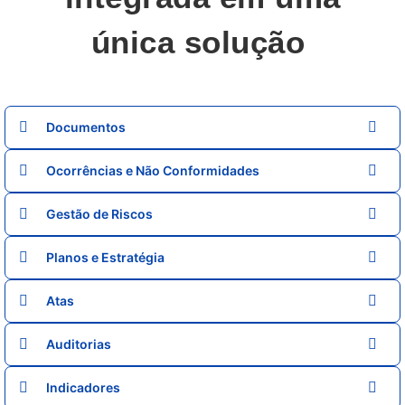
única solução
Documentos
Ocorrências e Não Conformidades
Gestão de Riscos
Planos e Estratégia
Atas
Auditorias
Indicadores