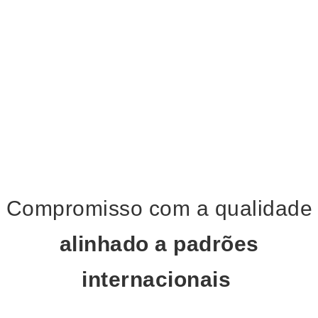
Compromisso com a qualidade
alinhado a padrões
internacionais