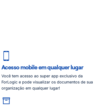
Acesso mobile em qualquer lugar
Você tem acesso ao super app exclusivo da
ForLogic e pode visualizar os documentos de sua
organização em qualquer lugar!