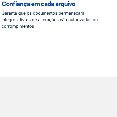
Confiança em cada arquivo
Garanta que os documentos permaneçam
íntegros, livres de alterações não autorizadas ou
corrompimentos