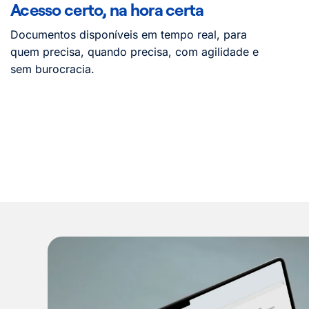
Acesso certo, na hora certa
Documentos disponíveis em tempo real, para
quem precisa, quando precisa, com agilidade e
sem burocracia.