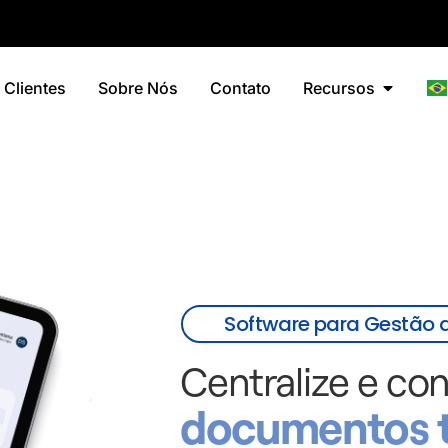
Clientes
Sobre Nós
Contato
Recursos
Software para Gestão
Centralize e con
documentos 