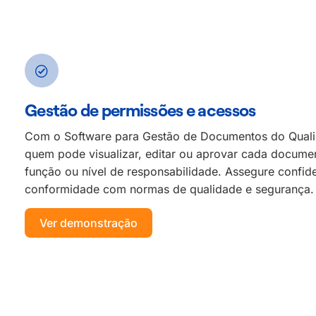
Gestão de permissões e acessos
Com o Software para Gestão de Documentos do Quali
quem pode visualizar, editar ou aprovar cada documen
função ou nível de responsabilidade. Assegure confid
conformidade com normas de qualidade e segurança.
Ver demonstração