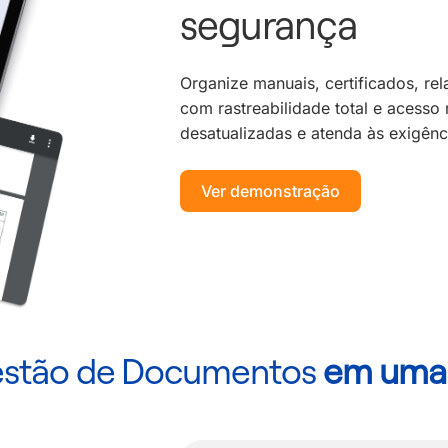
segurança
Organize manuais, certificados, rel
com rastreabilidade total e acesso 
desatualizadas e atenda às exigênc
Ver demonstração
Gestão de Documentos
em uma 