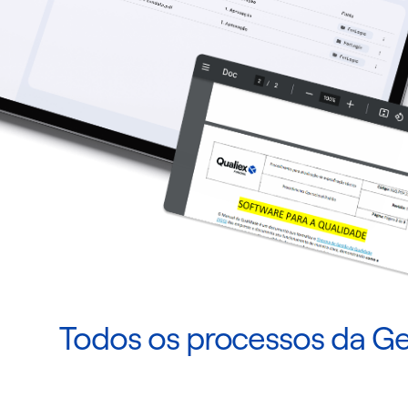
Todos os processos da 