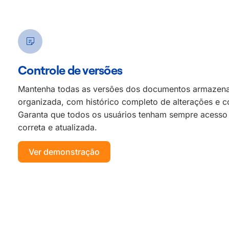
Controle de versões
Mantenha todas as versões dos documentos
armazena
organizada, com
histórico completo de alterações e
c
Garanta que todos os
usuários tenham sempre acesso
correta e atualizada.
Ver demonstração