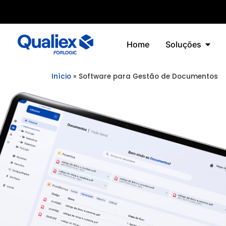
Home
Soluções
Início
»
Software para Gestão de Documentos