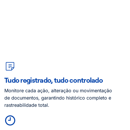
Tudo registrado, tudo controlado
Monitore cada ação, alteração ou movimentação
de documentos, garantindo histórico completo e
rastreabilidade total.