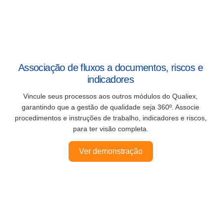
Associação de fluxos a documentos, riscos e
indicadores
Vincule seus processos aos outros módulos do
Qualiex
,
garantindo que a gestão de qualidade seja 360º. Associe
procedimentos e instruções de trabalho, indicadores e riscos,
para ter visão completa.
Ver demonstração