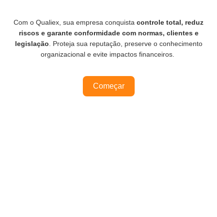
Com o Qualiex, sua empresa conquista
controle total, reduz
riscos e garante conformidade com normas, clientes e
legislação
. Proteja sua reputação, preserve o conhecimento
organizacional e evite impactos financeiros.
Começar