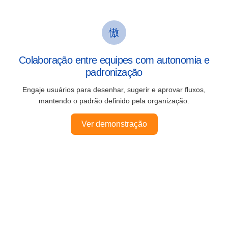
Colaboração entre equipes com autonomia e
padronização
Engaje usuários para desenhar, sugerir e aprovar fluxos,
mantendo o padrão definido pela organização.
Ver demonstração