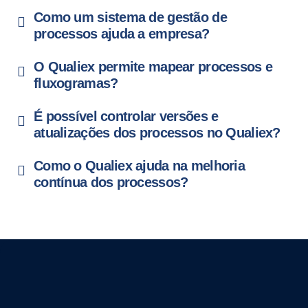
Como um sistema de gestão de
processos ajuda a empresa?
O Qualiex permite mapear processos e
fluxogramas?
É possível controlar versões e
atualizações dos processos no Qualiex?
Como o Qualiex ajuda na melhoria
contínua dos processos?