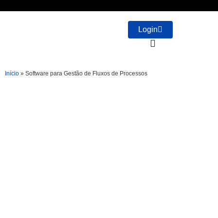
Login
Início
»
Software para Gestão de Fluxos de Processos