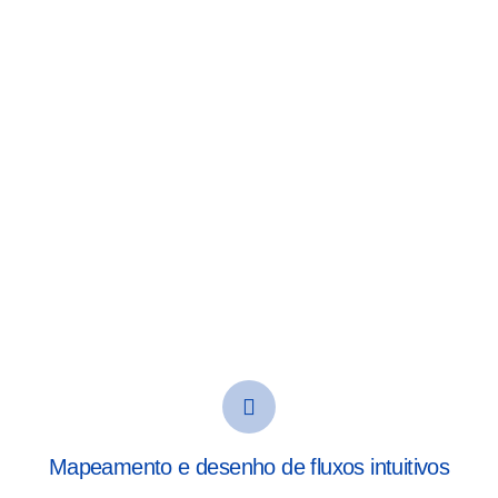
Mapeamento e desenho de fluxos intuitivos