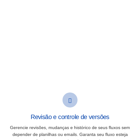
Revisão e controle de versões
Gerencie revisões, mudanças e histórico de seus fluxos sem
depender de planilhas ou
emails
. Garanta seu fluxo esteja