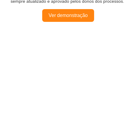
sempre atualizado e aprovado pelos donos dos processos.
Ver demonstração