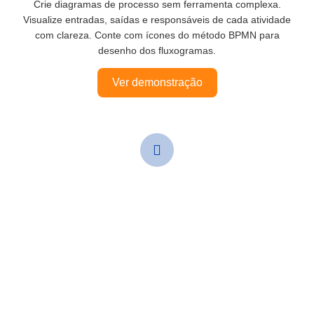
Crie diagramas de processo sem ferramenta complexa.
Visualize entradas, saídas e responsáveis de cada atividade
com clareza. Conte com ícones do método BPMN para
desenho dos fluxogramas.
Ver demonstração