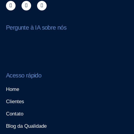
Pergunte à IA sobre nós
Acesso rápido
Home
Clientes
Contato
Blog da Qualidade