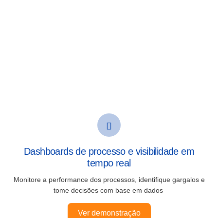
Dashboards de processo e visibilidade em
tempo real
Monitore a performance dos processos, identifique gargalos e
tome decisões com base em dados
Ver demonstração