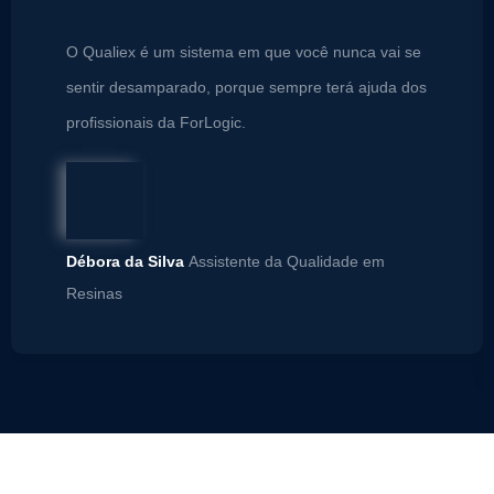
O Qualiex é um sistema em que você nunca vai se
sentir desamparado, porque sempre terá ajuda dos
profissionais da ForLogic.
Débora da Silva
Assistente da Qualidade em
Resinas