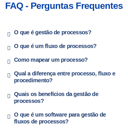
FAQ - Perguntas Frequentes
O que é gestão de processos?
O que é um fluxo de processos?
Como mapear um processo?
Qual a diferença entre processo, fluxo e
procedimento?
Quais os benefícios da gestão de
processos?
O que é um software para gestão de
fluxos de processos?