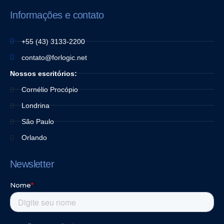
Informações e contato
+55 (43) 3133-2200
contato@forlogic.net
Nossos escritórios:
Cornélio Procópio
Londrina
São Paulo
Orlando
Newsletter