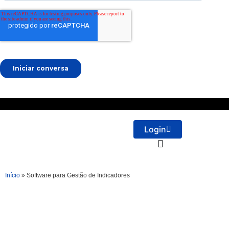
Login
Início
»
Software para Gestão de Indicadores