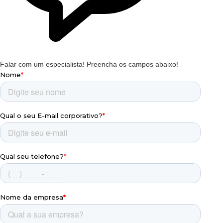
Falar com um especialista!
Preencha os campos abaixo!