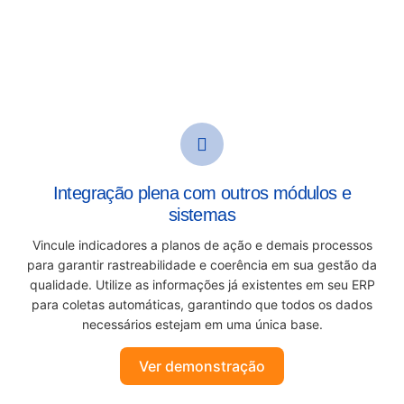
Integração plena com outros módulos e
sistemas
Vincule indicadores a planos de ação e demais processos
para garantir rastreabilidade e coerência em sua gestão da
qualidade. Utilize as informações já existentes em seu ERP
para coletas automáticas, garantindo que todos os dados
necessários estejam em uma única base.
Ver demonstração