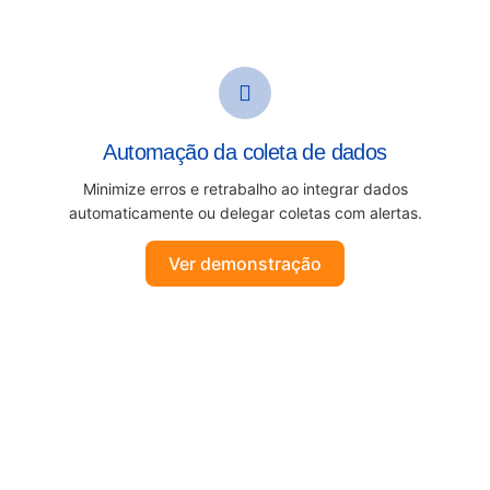
Automação da coleta de dados
Minimize erros e retrabalho ao integrar dados
automaticamente ou delegar coletas com alertas.
Ver demonstração