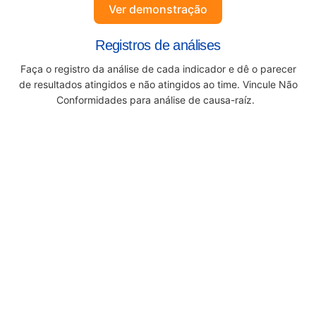
Ver demonstração
Registros de análises
Faça o registro da análise de cada indicador e dê o parecer
de resultados atingidos e não atingidos ao time. Vincule N
ão
Conformidades
para análise de causa-
ra
íz
.