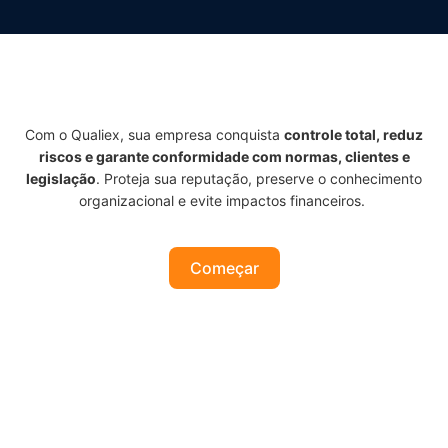
Com o Qualiex, sua empresa conquista
controle total, reduz
riscos e garante conformidade com normas, clientes e
legislação
. Proteja sua reputação, preserve o conhecimento
organizacional e evite impactos financeiros.
Começar