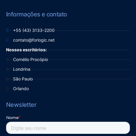
Informações e contato
+55 (43) 3133-2200
contato@forlogic.net
Nossos escritórios:
Cornélio Procópio
Londrina
São Paulo
Orlando
Newsletter