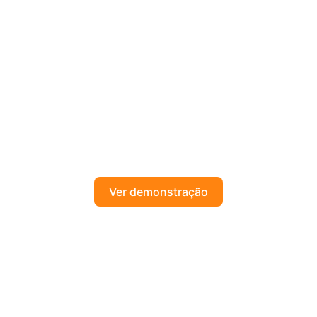
Ver demonstração