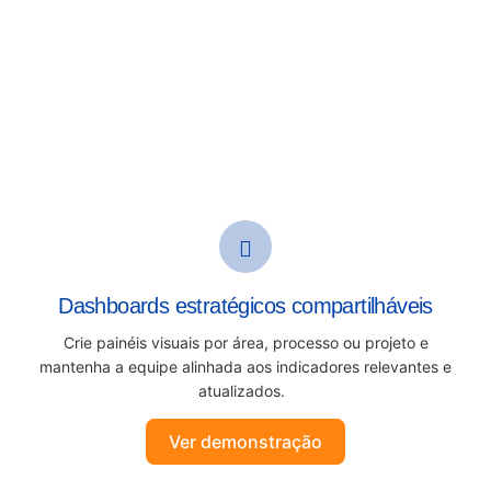
Dashboards estratégicos compartilháveis
Crie painéis visuais por área, processo ou projeto e
mantenha a equipe alinhada aos indicadores relevantes e
atualizados.
Ver demonstração