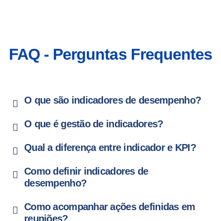
FAQ - Perguntas Frequentes
O que são indicadores de desempenho?
O que é gestão de indicadores?
Qual a diferença entre indicador e KPI?
Como definir indicadores de
desempenho?
Como acompanhar ações definidas em
reuniões?