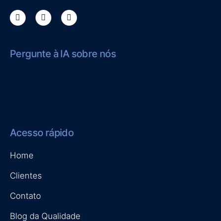
Pergunte à IA sobre nós
Acesso rápido
Home
Clientes
Contato
Blog da Qualidade