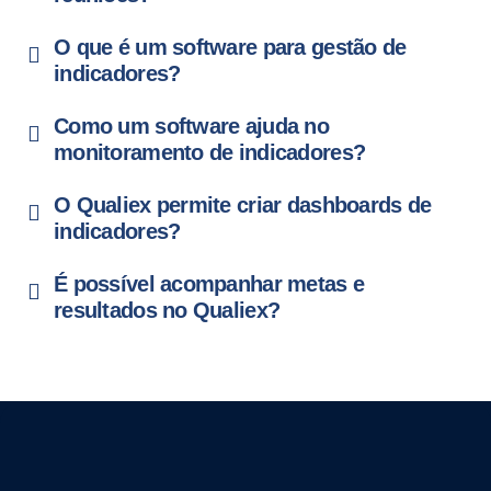
O que é um software para gestão de
indicadores?
Como um software ajuda no
monitoramento de indicadores?
O Qualiex permite criar dashboards de
indicadores?
É possível acompanhar metas e
resultados no Qualiex?