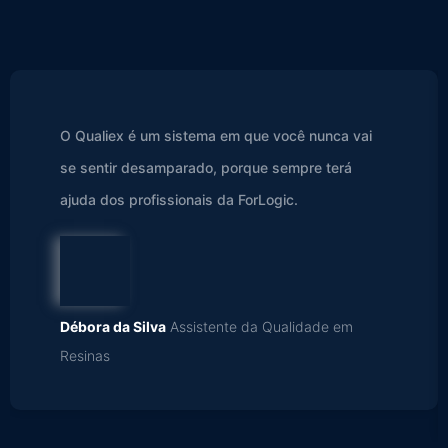
O Qualiex é um sistema em que você nunca vai
se sentir desamparado, porque sempre terá
ajuda dos profissionais da ForLogic.
Débora da Silva
Assistente da Qualidade em
Resinas