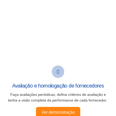
Avaliação e homologação de fornecedores
Faça avaliações periódicas, defina critérios de avaliação e
tenha a visão completa da performance de cada fornecedor.
Ver demonstração