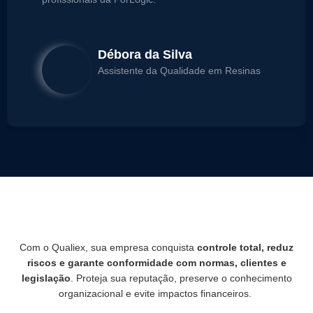
Débora da Silva
Assistente da Qualidade em Resinas
Com o Qualiex, sua empresa conquista
controle total, reduz
riscos e garante conformidade com normas, clientes e
legislação
. Proteja sua reputação, preserve o conhecimento
organizacional e evite impactos financeiros.