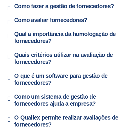
Como fazer a gestão de fornecedores?
Como avaliar fornecedores?
Qual a importância da homologação de
fornecedores?
Quais critérios utilizar na avaliação de
fornecedores?
O que é um software para gestão de
fornecedores?
Como um sistema de gestão de
fornecedores ajuda a empresa?
O Qualiex permite realizar avaliações de
fornecedores?