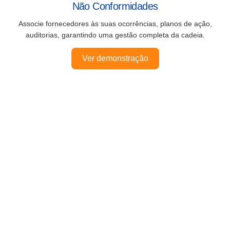
Não Conformidades
Associe fornecedores às suas ocorrências, planos de ação,
auditorias, garantindo uma gestão completa da cadeia.
Ver demonstração