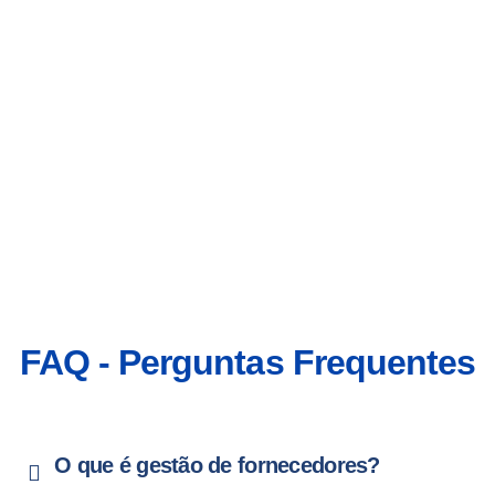
FAQ - Perguntas Frequentes
O que é gestão de fornecedores?