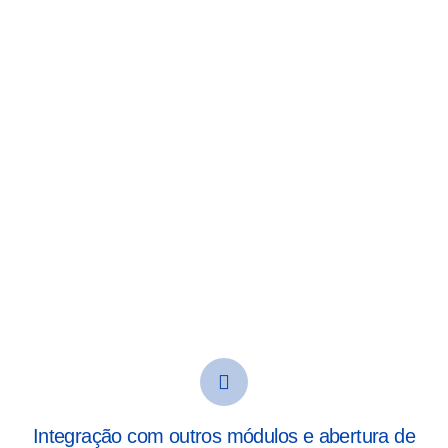
Integração com outros módulos e abertura de