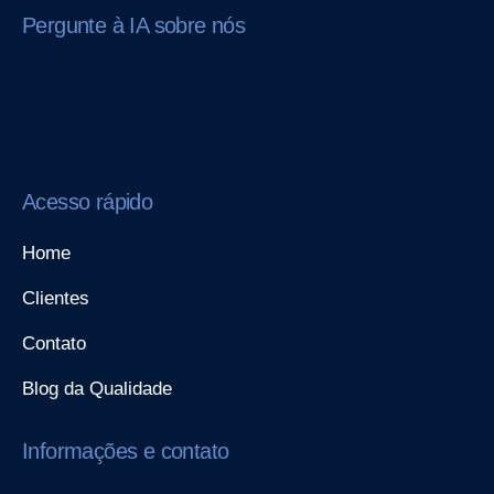
Pergunte à IA sobre nós
Acesso rápido
Home
Clientes
Contato
Blog da Qualidade
Informações e contato