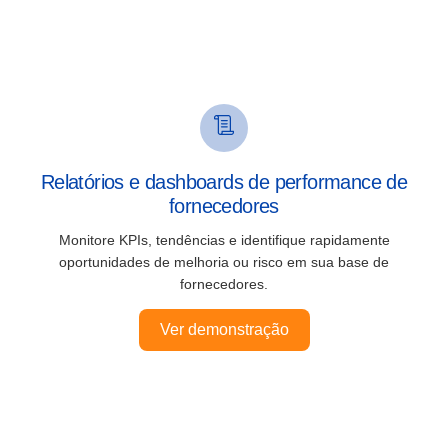
Relatórios e dashboards de performance de
fornecedores
Monitore KPIs, tendências e identifique rapidamente
oportunidades de melhoria ou risco em sua base de
fornecedores.
Ver demonstração