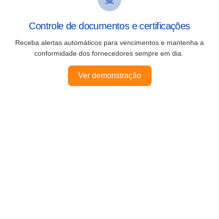
Controle de documentos e certificações
Receba alertas automáticos para vencimentos e mantenha a
conformidade dos fornecedores sempre em dia.
Ver demonstração