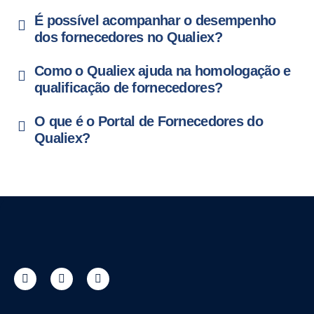
É possível acompanhar o desempenho
dos fornecedores no Qualiex?
Como o Qualiex ajuda na homologação e
qualificação de fornecedores?
O que é o Portal de Fornecedores do
Qualiex?