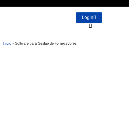
Login
Início
»
Software para Gestão de Fornecedores