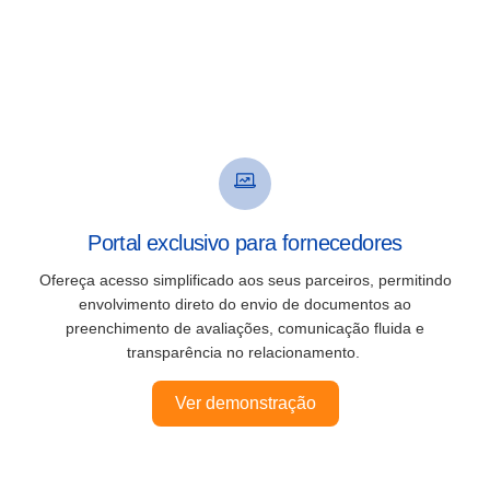
Portal exclusivo para fornecedores
Ofereça acesso simplificado aos seus parceiros, permitindo
envolvimento direto do envio de documentos ao
preenchimento de avaliações, comunicação fluida e
transparência no relacionamento.
Ver demonstração