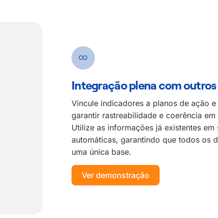
Integração plena com outros
Vincule indicadores a planos de ação 
garantir rastreabilidade e coerência em
Utilize as informações já existentes em
automáticas, garantindo que todos os 
uma única base.
Ver demonstração