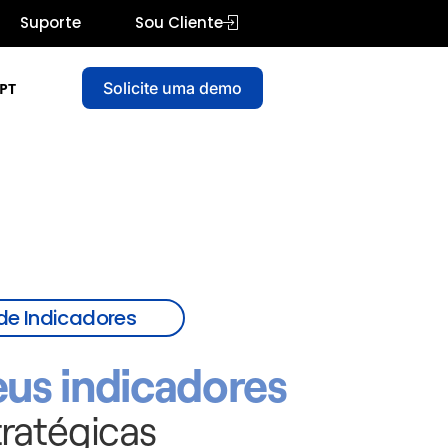
Suporte
Sou Cliente
Solicite uma demo
PT
de Indicadores
us indicadores
ratégicas