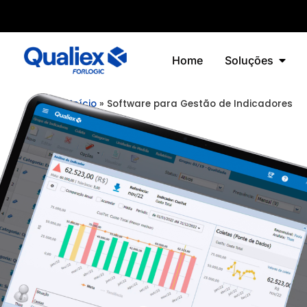
Home
Soluções
Início
»
Software para Gestão de Indicadores