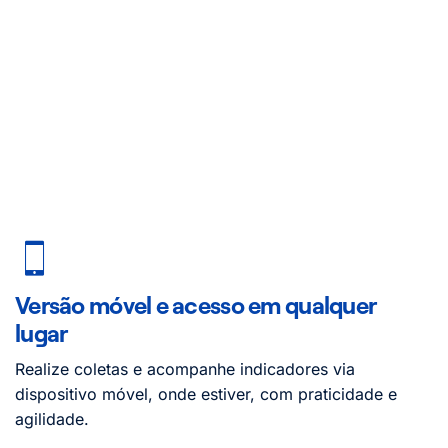
Versão móvel e acesso em qualquer
lugar
Realize coletas e acompanhe indicadores via
dispositivo móvel, onde estiver, com praticidade e
agilidade.