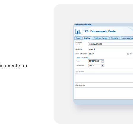
ticamente ou