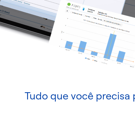
Tudo
que você precisa