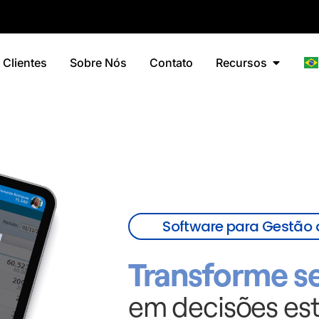
Clientes
Sobre Nós
Contato
Recursos
Software para Gestão 
Transforme se
em decisões est