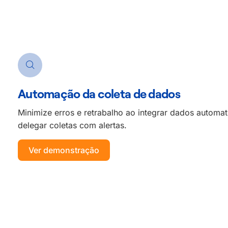
Automação da coleta de dados
Minimize erros e retrabalho ao integrar dados automa
delegar coletas com alertas.
Ver demonstração