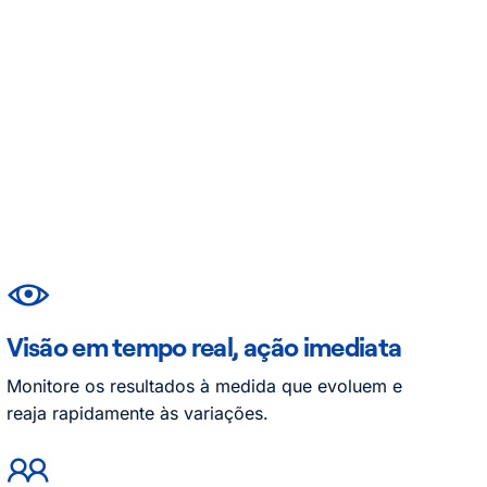
Visão em tempo real, ação imediata
Monitore os resultados à medida que evoluem e
reaja rapidamente às variações.