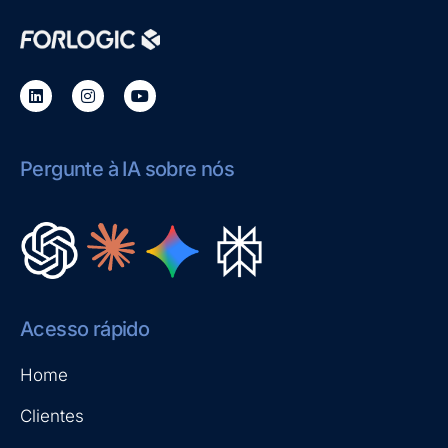
Pergunte à IA sobre nós
Acesso rápido
Home
Clientes