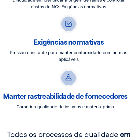
custos de NCs Exigências normativas
Exigências normativas
Pressão constante para manter conformidade com normas
aplicáveis
Manter rastreabilidade de fornecedores
Garantir a qualidade de insumos e matéria-prima
Todos os processos de qualidade
em