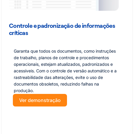
Controle e padronização de informações
críticas
Garanta que todos os documentos, como instruções
de trabalho, planos de controle e procedimentos
operacionais, estejam atualizados, padronizados e
acessíveis. Com o controle de versão automático e a
rastreabilidade das alterações, evite o uso de
documentos obsoletos, reduzindo falhas na
produção.
Ver demonstração