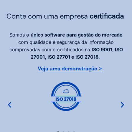
Conte com uma empresa
certificada
Somos o
único software para gestão do mercado
com qualidade e segurança da informação
comprovadas com
o certificados
na
ISO 9001, ISO
27001, ISO 27701 e ISO 27018
.
Veja uma demonstração >