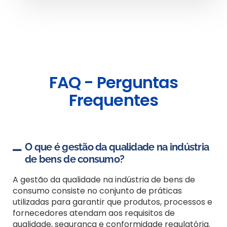
FAQ - Perguntas
Frequentes
O que é gestão da qualidade na indústria
de bens de consumo?
A gestão da qualidade na indústria de bens de
consumo consiste no conjunto de práticas
utilizadas para garantir que produtos, processos e
fornecedores atendam aos requisitos de
qualidade, segurança e conformidade regulatória.