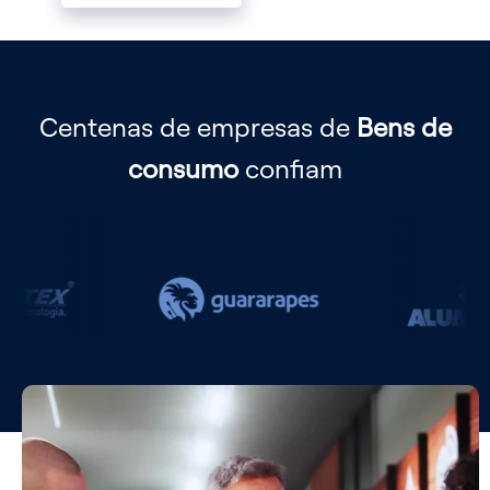
Centenas de empresas
de
Bens de
consumo
confiam