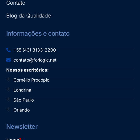
Contato
Blog da Qualidade
Informações e contato
+55 (43) 3133-2200
contato@forlogic.net
Nossos escritórios:
Cornélio Procópio
Londrina
São Paulo
Orlando
Newsletter