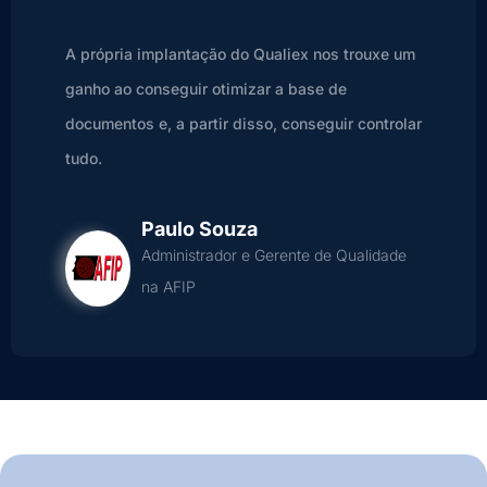
A própria implantação do Qualiex nos trouxe um
ganho ao conseguir otimizar a base de
documentos e, a partir disso, conseguir controlar
tudo.
Paulo Souza
Administrador e Gerente de Qualidade
na AFIP