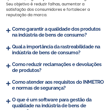
Seu objetivo é reduzir falhas, aumentar a
satisfação dos consumidores e fortalecer a
reputação da marca.
Como garantir a qualidade dos produtos
na indústria de bens de consumo?
Qual a importância da rastreabilidade na
indústria de bens de consumo?
Como reduzir reclamações e devoluções
de produtos?
Como atender aos requisitos do INMETRO
e normas de segurança?
O que é um software para gestão da
qualidade na indústria de bens de