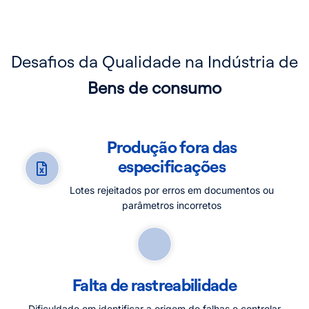
Desafios da Qualidade na Indústria de
Bens de consumo
Produção fora das
especificações
Lotes rejeitados por erros em documentos ou
parâmetros incorretos
Falta de rastreabilidade
Dificuldade em identificar a origem de falhas e controlar