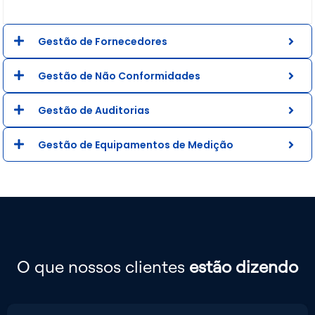
Gestão de Fornecedores
Gestão de Não Conformidades
Gestão de Auditorias
Gestão de Equipamentos de Medição
O que nossos clientes
estão dizendo