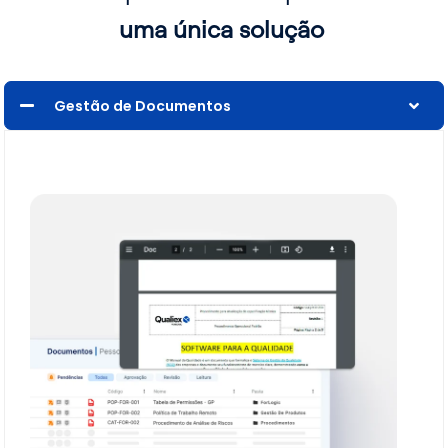
uma única solução
Gestão de Documentos