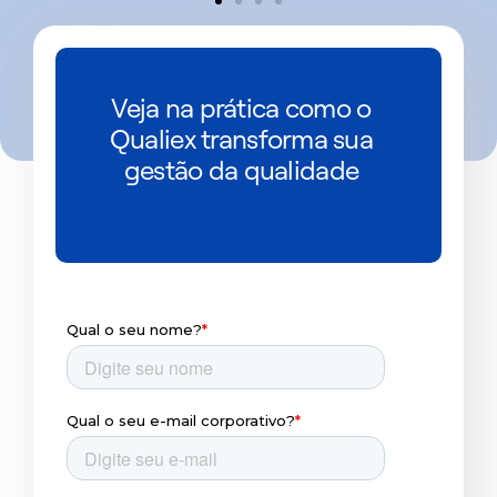
Veja na prática como o
Qualiex transforma sua
gestão da qualidade