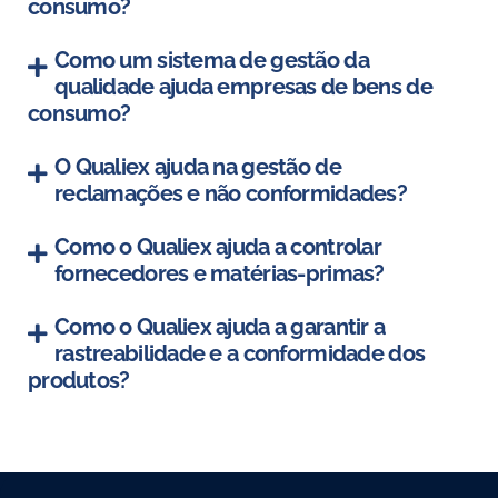
consumo?
Como um sistema de gestão da
qualidade ajuda empresas de bens de
consumo?
O Qualiex ajuda na gestão de
reclamações e não conformidades?
Como o Qualiex ajuda a controlar
fornecedores e matérias-primas?
Como o Qualiex ajuda a garantir a
rastreabilidade e a conformidade dos
produtos?