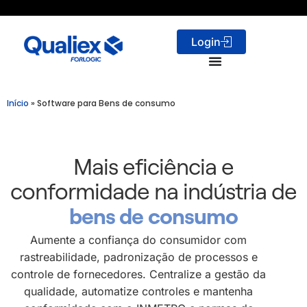
Login
Início
»
Software para Bens de consumo
Mais eficiência e
conformidade na indústria de
bens de consumo
Aumente
a confiança do consumidor com
rastreabilidade, padronização de processos e
controle de fornecedores. Centralize a gestão da
qualidade, automatize controles e mantenha