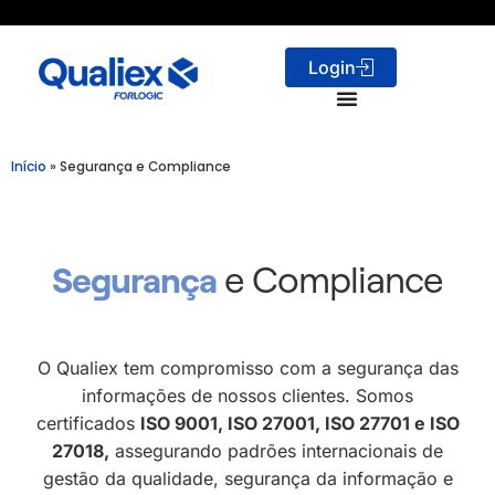
Login
Início
»
Segurança e Compliance
e Compliance
Segurança
O
Qualiex
tem compromisso com a segurança das
informações de nossos clientes. S
omos
certificados
ISO 9001, ISO 27001, ISO 27701 e ISO
27018,
assegurando padrões internacionais de
gestão da qualidade, segurança da informação e