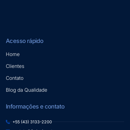
Acesso rápido
Home
Clientes
Contato
Blog da Qualidade
Informações e contato
+55 (43) 3133-2200