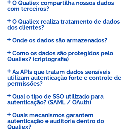
O Qualiex compartilha nossos dados
com terceiros?
O Qualiex realiza tratamento de dados
dos clientes?
Onde os dados são armazenados?
Como os dados são protegidos pelo
Qualiex? (criptografia)
As APIs que tratam dados sensíveis
utilizam autenticação forte e controle de
permissões?
Qual o tipo de SSO utilizado para
autenticação? (SAML / OAuth)
Quais mecanismos garantem
autenticação e auditoria dentro do
Qualiex?