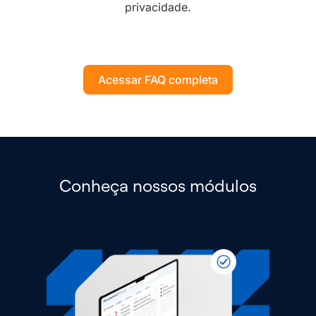
privacidade.
Acessar FAQ completa
Conheça nossos módulos