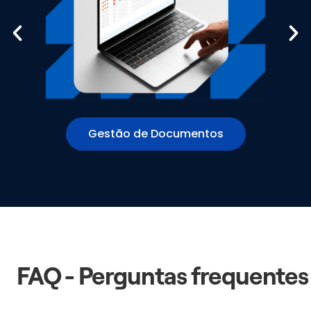
Gestão de Documentos
FAQ - Perguntas frequentes