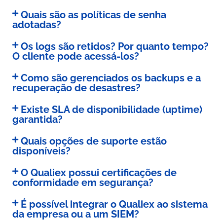
Quais são as políticas de senha
adotadas?
Os logs são retidos? Por quanto tempo?
O cliente pode acessá-los?
Como são gerenciados os backups e a
recuperação de desastres?
Existe SLA de disponibilidade (uptime)
garantida?
Quais opções de suporte estão
disponíveis?
O Qualiex possui certificações de
conformidade em segurança?
É possível integrar o Qualiex ao sistema
da empresa ou a um SIEM?