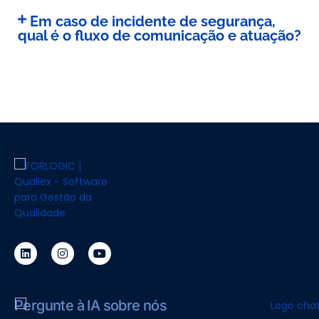
Em caso de incidente de segurança,
qual é o fluxo de comunicação e atuação?
Pergunte à IA sobre nós