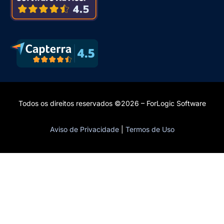
Todos os direitos reservados ©2026 – ForLogic Software
Aviso de Privacidade
|
Termos de Uso