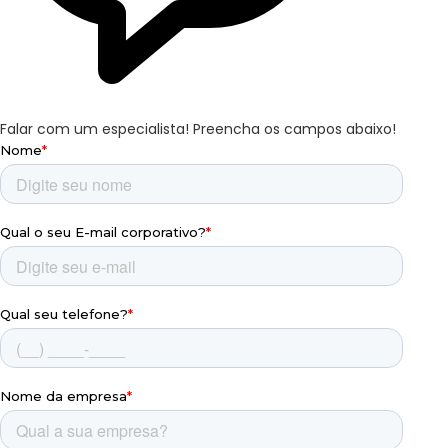
Falar com um especialista!
Preencha os campos abaixo!