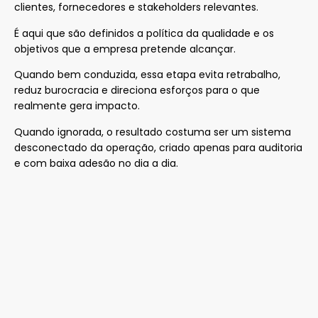
clientes, fornecedores e stakeholders relevantes.
É aqui que são definidos a política da qualidade e os
objetivos que a empresa pretende alcançar.
Quando bem conduzida, essa etapa evita retrabalho,
reduz burocracia e direciona esforços para o que
realmente gera impacto.
Quando ignorada, o resultado costuma ser um sistema
desconectado da operação, criado apenas para auditoria
e com baixa adesão no dia a dia.