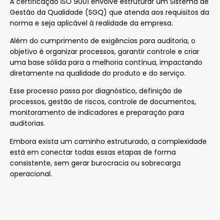
A certificação ISO 9001 envolve estruturar um Sistema de
Gestão da Qualidade (SGQ) que atenda aos requisitos da
norma e seja aplicável à realidade da empresa.
Além do cumprimento de exigências para auditoria, o
objetivo é organizar processos, garantir controle e criar
uma base sólida para a melhoria contínua, impactando
diretamente na qualidade do produto e do serviço.
Esse processo passa por diagnóstico, definição de
processos, gestão de riscos, controle de documentos,
monitoramento de indicadores e preparação para
auditorias.
Embora exista um caminho estruturado, a complexidade
está em conectar todas essas etapas de forma
consistente, sem gerar burocracia ou sobrecarga
operacional.