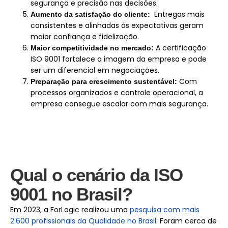
segurança e precisão nas decisões.
 Entregas mais 
Aumento da satisfação do cliente: 
consistentes e alinhadas às expectativas geram 
maior confiança e fidelização.
 A certificação 
Maior competitividade no mercado:
ISO 9001 fortalece a imagem da empresa e pode 
ser um diferencial em negociações.
 Com 
Preparação para crescimento sustentável:
processos organizados e controle operacional, a 
empresa consegue escalar com mais segurança.
Qual o cenário da ISO
9001 no Brasil?
Em 2023, a ForLogic realizou uma
pesquisa com mais
2.600 profissionais da Qualidade no Brasil
. Foram cerca de