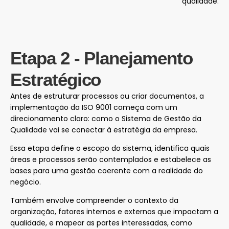
qualidade.
Etapa 2 - Planejamento
Estratégico
Antes de estruturar processos ou criar documentos, a
implementação da ISO 9001 começa com um
direcionamento claro: como o Sistema de Gestão da
Qualidade vai se conectar à estratégia da empresa.
Essa etapa define o escopo do sistema, identifica quais
áreas e processos serão contemplados e estabelece as
bases para uma gestão coerente com a realidade do
negócio.
Também envolve compreender o contexto da
organização, fatores internos e externos que impactam a
qualidade, e mapear as partes interessadas, como