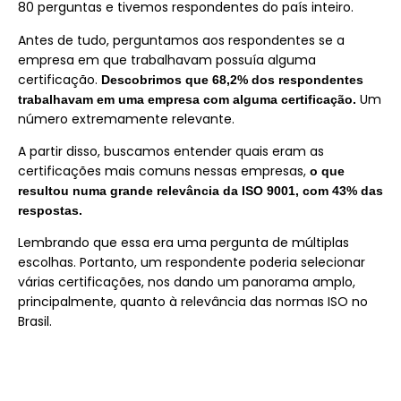
80 perguntas e tivemos respondentes do país inteiro.
Antes de tudo, perguntamos aos respondentes se a
empresa em que trabalhavam possuía alguma
certificação.
Descobrimos que 68,2% dos respondentes
Um
trabalhavam em uma empresa com alguma certificação.
número extremamente relevante.
A partir disso, buscamos entender quais eram as
certificações mais comuns nessas empresas,
o que
resultou numa grande relevância da ISO 9001, com 43% das
respostas.
Lembrando que essa era uma pergunta de múltiplas
escolhas. Portanto, um respondente poderia selecionar
várias certificações, nos dando um panorama amplo,
principalmente, quanto à relevância das normas ISO no
Brasil.