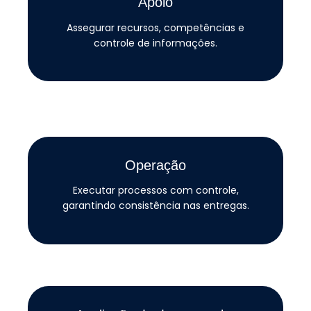
Apoio
Assegurar recursos, competências e
controle de informações.
Operação
Executar processos com controle,
garantindo consistência nas entregas.