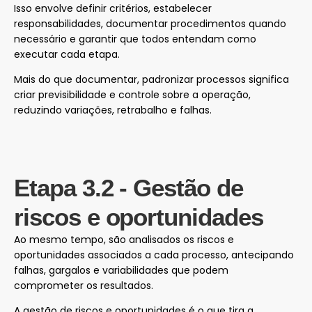
Isso envolve definir critérios, estabelecer
responsabilidades, documentar procedimentos quando
necessário e garantir que todos entendam como
executar cada etapa.
Mais do que documentar, padronizar processos significa
criar previsibilidade e controle sobre a operação,
reduzindo variações, retrabalho e falhas.
Etapa 3.2 - Gestão de
riscos e oportunidades
Ao mesmo tempo, são analisados os riscos e
oportunidades associados a cada processo, antecipando
falhas, gargalos e variabilidades que podem
comprometer os resultados.
A gestão de riscos e oportunidades é o que tira a