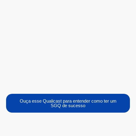
Ouça esse Qualicast para entender como ter um
SGQ de sucesso