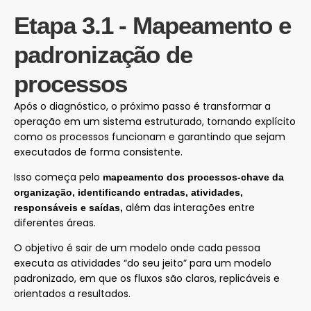
Etapa 3.1 - Mapeamento e
padronização de
processos
Após o diagnóstico, o próximo passo é transformar a
operação em um sistema estruturado, tornando explícito
como os processos funcionam e garantindo que sejam
executados de forma consistente.
Isso começa pelo
mapeamento dos processos-chave da
organização, identificando entradas, atividades,
além das interações entre
responsáveis e saídas,
diferentes áreas.
O objetivo é sair de um modelo onde cada pessoa
executa as atividades “do seu jeito” para um modelo
padronizado, em que os fluxos são claros, replicáveis e
orientados a resultados.