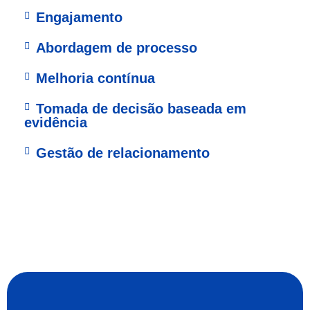
Engajamento
Abordagem de processo
Melhoria contínua
Tomada de decisão baseada em
evidência
Gestão de relacionamento