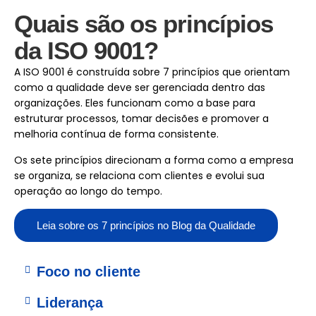
Quais são os princípios
da ISO 9001?​
A ISO 9001 é construída sobre 7 princípios que orientam
como a qualidade deve ser gerenciada dentro das
organizações. Eles funcionam como a base para
estruturar processos, tomar decisões e promover a
melhoria contínua de forma consistente.
Os sete princípios direcionam a forma como a empresa
se organiza, se relaciona com clientes e evolui sua
operação ao longo do tempo.
Leia sobre os 7 princípios no Blog da Qualidade
Foco no cliente
Liderança