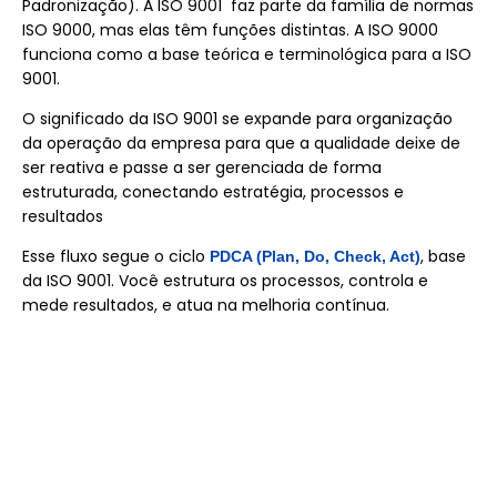
Padronização). A ISO 9001 faz parte da família de normas
ISO 9000, mas elas têm funções distintas. A ISO 9000
funciona como a base teórica e terminológica para a ISO
9001.
O significado da ISO 9001 se expande para organização
da operação da empresa para que a qualidade deixe de
ser reativa e passe a ser gerenciada de forma
estruturada, conectando estratégia, processos e
resultados
Esse fluxo segue o ciclo
, base
PDCA (Plan, Do, Check, Act)
da ISO 9001. Você estrutura os processos, controla e
mede resultados, e atua na melhoria contínua.