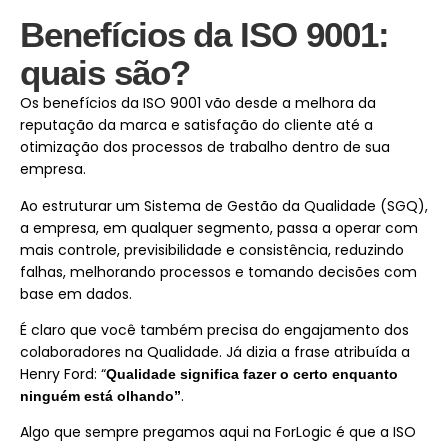
Benefícios da ISO 9001:
quais são?
Os benefícios da ISO 9001 vão desde a melhora da
reputação da marca e satisfação do cliente até a
otimização dos processos de trabalho dentro de sua
empresa.
Ao estruturar um Sistema de Gestão da Qualidade (SGQ),
a empresa, em qualquer segmento, passa a operar com
mais controle, previsibilidade e consistência, reduzindo
falhas, melhorando processos e tomando decisões com
base em dados.
É claro que você também precisa do engajamento dos
colaboradores na Qualidade. Já dizia a frase atribuída a
Henry Ford: “
Qualidade significa fazer o certo enquanto
.
ninguém está olhando”
Algo que sempre pregamos aqui na ForLogic é que a ISO