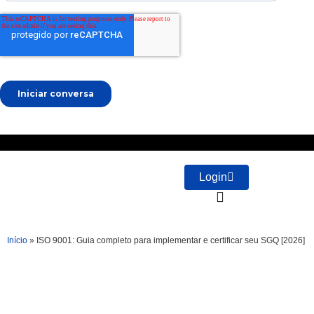
Login
Início
»
ISO 9001: Guia completo para implementar e certificar seu SGQ [2026]