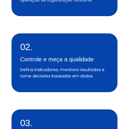
operação da organização funciona.
02.
Controle e meça a qualidade
Defina indicadores, monitore resultados e
tome decisões baseadas em dados.
03.