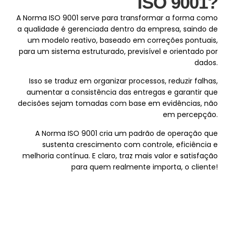
ISO 9001?
A Norma ISO 9001 serve para transformar a forma como
a qualidade é gerenciada dentro da empresa, saindo de
um modelo reativo, baseado em correções pontuais,
para um sistema estruturado, previsível e orientado por
dados.
Isso se traduz em organizar processos, reduzir falhas,
aumentar a consistência das entregas e garantir que
decisões sejam tomadas com base em evidências, não
em percepção.
A Norma ISO 9001 cria um padrão de operação que
sustenta crescimento com controle, eficiência e
melhoria contínua. E claro, traz mais valor e satisfação
para quem realmente importa, o cliente!