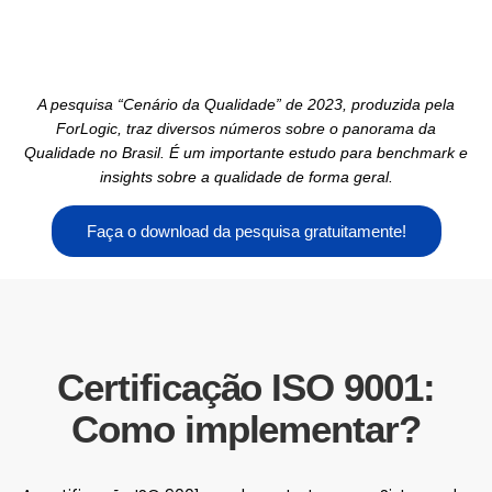
A pesquisa “Cenário da Qualidade” de 2023, produzida pela
ForLogic, traz diversos números sobre o panorama da
Qualidade no Brasil. É um importante estudo para benchmark e
insights sobre a qualidade de forma geral.
Faça o download da pesquisa gratuitamente!
Certificação ISO 9001:
Como implementar?