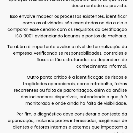
documentado ou previsto.
Isso envolve mapear os processos existentes, identificar
como as atividades são executadas no dia a dia e
comparar esse cenário com os requisitos da certificação
ISO 9001, evidenciando lacunas e pontos de melhoria.
Também é importante avaliar o nível de formalização da
empresa, verificando se responsabilidades, controles e
fluxos estão estruturados ou dependem de
conhecimento informal.
Outro ponto crítico é a identificação de riscos e
fragilidades operacionais, como retrabalho, falhas
recorrentes ou falta de padronização, além da análise
dos indicadores disponíveis, entendendo o que já é
monitorado e onde ainda há falta de visibilidade.
Por fim, o diagnóstico deve considerar o contexto da
organização, incluindo partes interessadas, exigências de
clientes e fatores internos e externos que impactam a