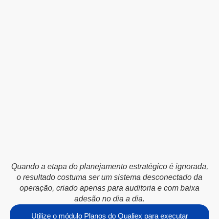
Quando a etapa do planejamento estratégico é ignorada,
o resultado costuma ser um sistema desconectado da
operação, criado apenas para auditoria e com baixa
adesão no dia a dia.
Utilize o módulo Planos do Qualiex para executar