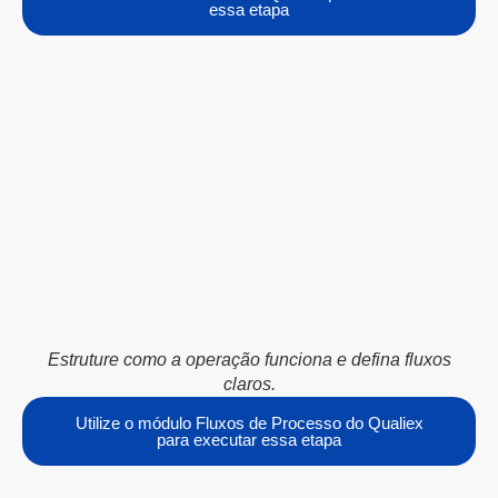
essa etapa
Estruture como a operação funciona e defina fluxos
claros.
Utilize o módulo Fluxos de Processo do Qualiex
para executar essa etapa