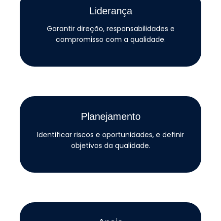
Liderança
Garantir direção, responsabilidades e
compromisso com a qualidade.
Planejamento
Identificar riscos e oportunidades, e definir
objetivos da qualidade.