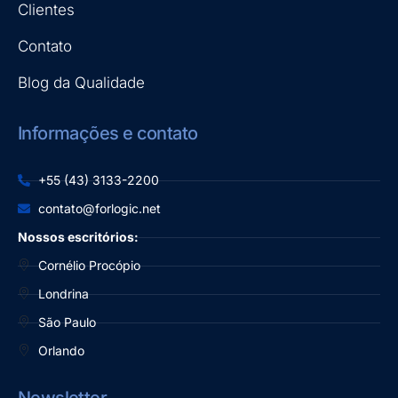
Clientes
Contato
Blog da Qualidade
Informações e contato
+55 (43) 3133-2200
contato@forlogic.net
Nossos escritórios:
Cornélio Procópio
Londrina
São Paulo
Orlando