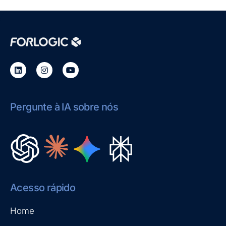
Pergunte à IA sobre nós
Acesso rápido
Home