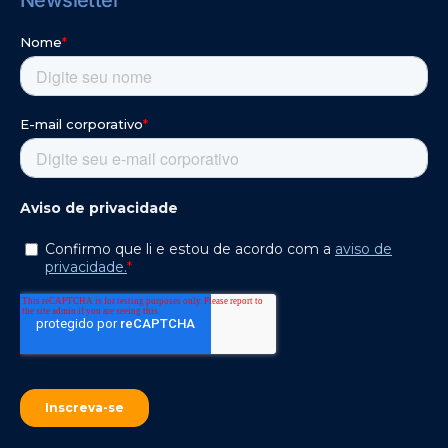
Newsletter