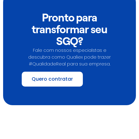
Pronto para
transformar seu
SGQ?
Fale com nossos especialstas e
descubra como Qualiex pode trazer
#QualidadeReal para sua empresa.
Quero contratar