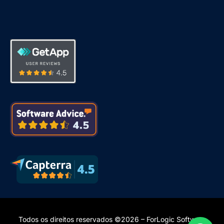
Todos os direitos reservados ©2026 – ForLogic Software