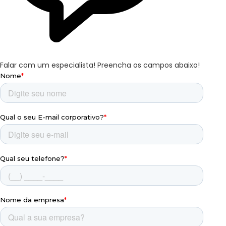
Falar com um especialista!
Preencha os campos abaixo!