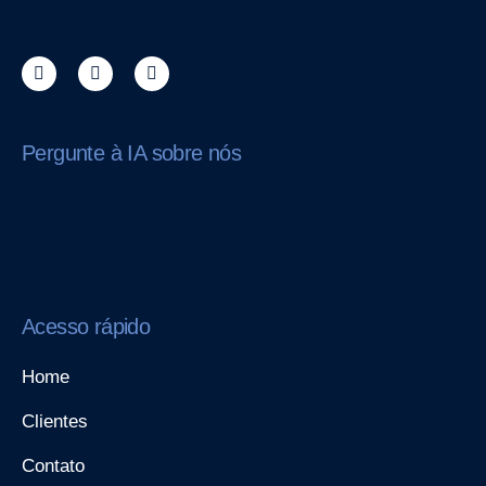
Pergunte à IA sobre nós
Acesso rápido
Home
Clientes
Contato