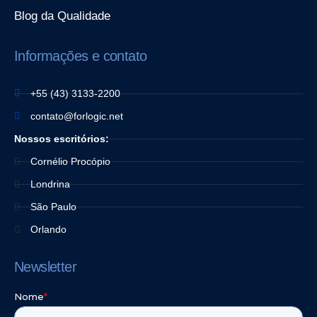
Blog da Qualidade
Informações e contato
+55 (43) 3133-2200
contato@forlogic.net
Nossos escritórios:
Cornélio Procópio
Londrina
São Paulo
Orlando
Newsletter