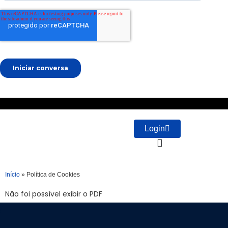
Login
Início
»
Política de Cookies
Não foi possível exibir o PDF