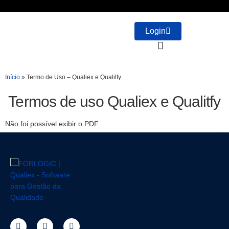
Login
Início
»
Termo de Uso – Qualiex e Qualitfy
Termos de uso Qualiex e Qualitfy
Não foi possível exibir o PDF