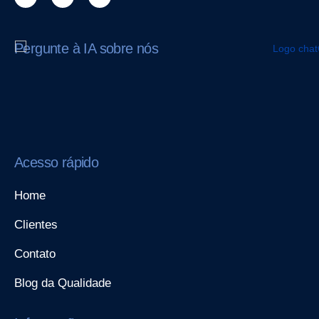
Pergunte à IA sobre nós
Acesso rápido
Home
Clientes
Contato
Blog da Qualidade