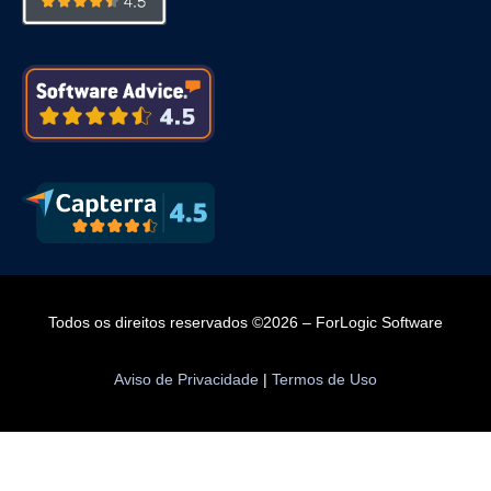
Todos os direitos reservados ©2026 – ForLogic Software
Aviso de Privacidade
|
Termos de Uso