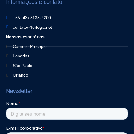
Informações e contato
+55 (43) 3133-2200
contato@forlogic.net
Nossos escritórios:
Cornélio Procópio
Londrina
São Paulo
Orlando
Newsletter